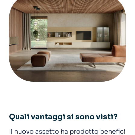
Quali vantaggi si sono visti?
Il nuovo assetto ha prodotto benefici