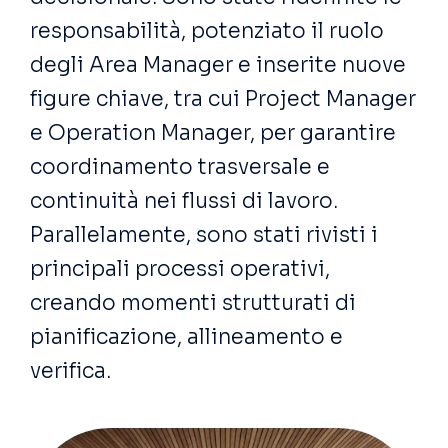
responsabilità, potenziato il ruolo
degli Area Manager e inserite nuove
figure chiave, tra cui Project Manager
e
Operation
Manager, per garantire
coordinamento trasversale e
continuità nei flussi di lavoro.
Parallelamente, sono stati rivisti i
principali processi operativi,
creando momenti strutturati di
pianificazione, allineamento e
verifica.