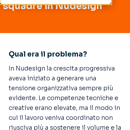
squadre in Nudesign
Qual era il problema?
In
Nudesign
la crescita progressiva
aveva iniziato a generare una
tensione organizzativa sempre più
evidente. Le competenze tecniche e
creative erano elevate, ma il modo in
cui il lavoro veniva coordinato non
riusciva più a sostenere il volume e la