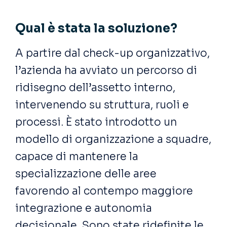
Qual è stata la soluzione?
A partire dal check-up organizzativo,
l’azienda ha avviato un percorso di
ridisegno dell’assetto interno,
intervenendo su struttura, ruoli e
processi. È stato introdotto un
modello di organizzazione a squadre,
capace di mantenere la
specializzazione delle aree
favorendo al contempo maggiore
integrazione e autonomia
decisionale. Sono state ridefinite le