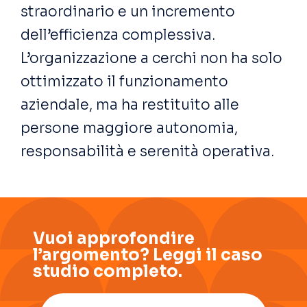
straordinario e un incremento
dell’efficienza complessiva.
L’organizzazione a cerchi non ha solo
ottimizzato il funzionamento
aziendale, ma ha restituito alle
persone maggiore autonomia,
responsabilità e serenità operativa.
Vuoi approfondire
l’argomento? Leggi il caso
studio completo.