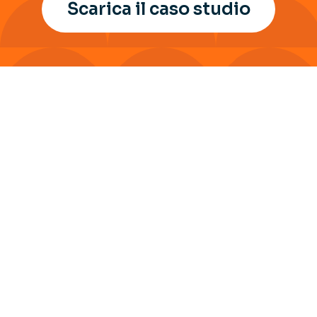
Scarica il caso studio