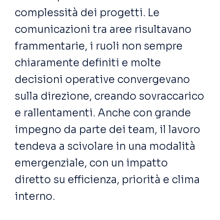
complessità dei progetti. Le
comunicazioni tra aree risultavano
frammentarie, i ruoli non sempre
chiaramente definiti e molte
decisioni operative convergevano
sulla direzione, creando sovraccarico
e rallentamenti. Anche con grande
impegno da parte
dei team
, il lavoro
tendeva a scivolare in una modalità
emergenziale, con un impatto
diretto su efficienza, priorità e clima
interno.