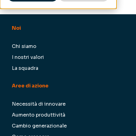
Noi
Chi siamo
I nostri valori
La squadra
Aree di azione
Necessità di innovare
Aumento produttività
Cambio generazionale