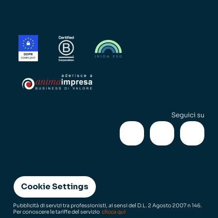
Seguici su
Cookie Settings
Pubblicità di servizi tra professionisti, ai sensi del D.L. 2 Agosto 2007 n 146.
Per conoscere le tariffe del servizio
clicca qui