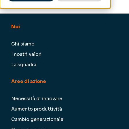
Noi
Chi siamo
I nostri valori
La squadra
Aree di azione
Necessità di innovare
Aumento produttività
Cambio generazionale