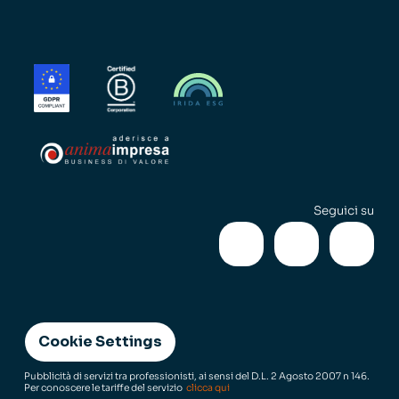
Seguici su
Cookie Settings
Pubblicità di servizi tra professionisti, ai sensi del D.L. 2 Agosto 2007 n 146.
Per conoscere le tariffe del servizio
clicca qui