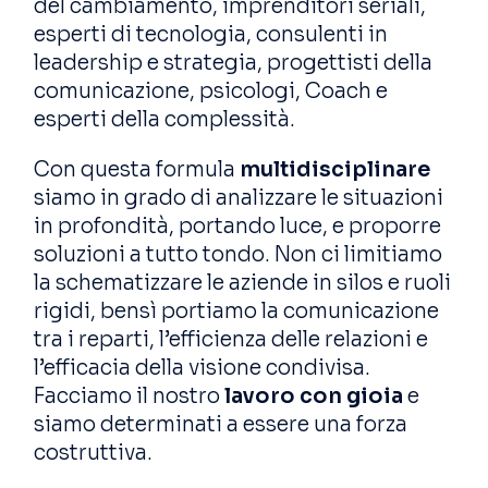
del cambiamento, imprenditori seriali,
esperti di tecnologia, consulenti in
leadership e strategia, progettisti della
comunicazione, psicologi, Coach e
esperti della complessità.
Con questa formula
multidisciplinare
siamo in grado di analizzare le situazioni
in profondità, portando luce, e proporre
soluzioni a tutto tondo. Non ci limitiamo
la schematizzare le aziende in silos e ruoli
rigidi, bensì portiamo la comunicazione
tra i reparti, l’efficienza delle relazioni e
l’efficacia della visione condivisa.
Facciamo il nostro
lavoro con gioia
e
siamo determinati a essere una forza
costruttiva.