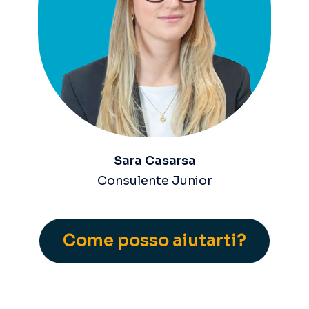
Sara Casarsa
Consulente Junior
Come posso aiutarti?