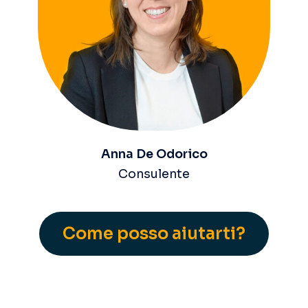
Anna De Odorico
Consulente
Come posso aiutarti?