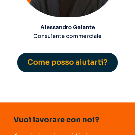
Alessandro Galante
Consulente commerciale
Come posso aiutarti?
Vuoi lavorare con noi?