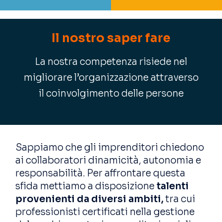
Il nostro saper fare
La nostra competenza risiede nel
migliorare l’organizzazione attraverso
il coinvolgimento delle persone
Sappiamo che gli imprenditori chiedono
ai collaboratori dinamicità, autonomia e
responsabilità. Per affrontare questa
sfida mettiamo a disposizione
talenti
provenienti da diversi ambiti,
tra cui
professionisti certificati nella gestione