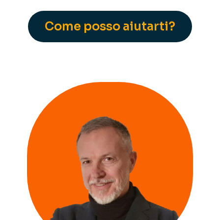
Come posso aiutarti?