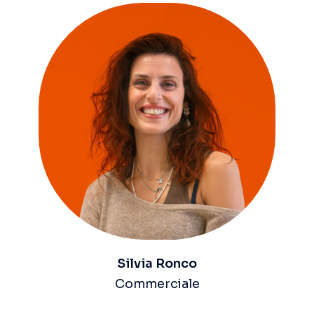
Silvia Ronco
Commerciale