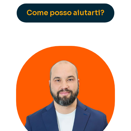
Come posso aiutarti?