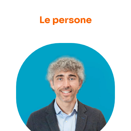
Le persone