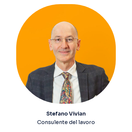
Stefano Vivian
Consulente del lavoro