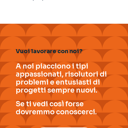
Vuoi lavorare con noi?
A noi piacciono i tipi
appassionati, risolutori di
problemi e entusiasti di
progetti sempre nuovi.
Se ti vedi così forse
dovremmo conoscerci.