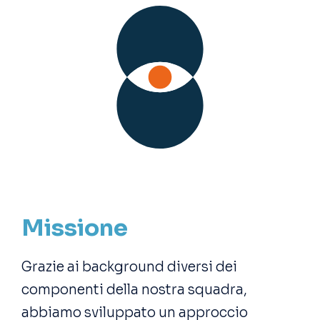
Missione
Grazie ai background diversi dei
componenti della nostra squadra,
abbiamo sviluppato un approccio