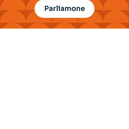
Parliamone