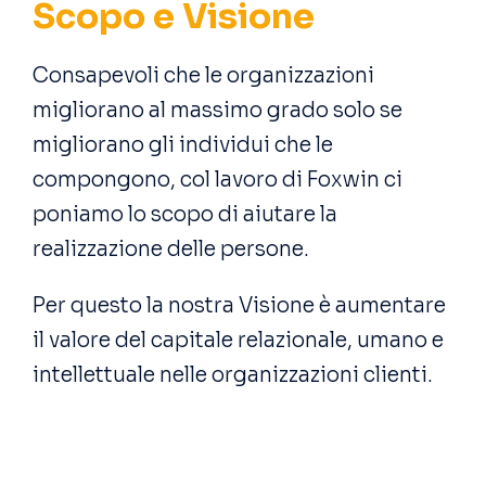
Scopo e Visione
Consapevoli che le organizzazioni
migliorano al massimo grado solo se
migliorano gli individui che le
compongono, col lavoro di Foxwin ci
poniamo lo scopo di aiutare la
realizzazione delle persone.
Per questo la nostra Visione è aumentare
il valore del capitale relazionale, umano e
intellettuale nelle organizzazioni clienti.