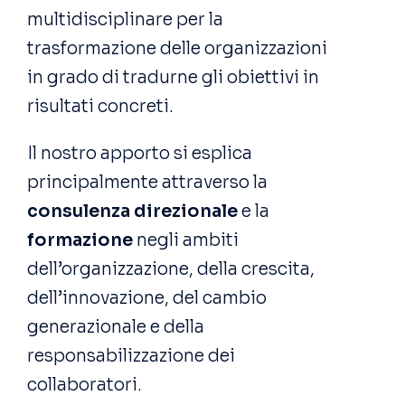
multidisciplinare per la
trasformazione delle organizzazioni
in grado di tradurne gli obiettivi in
risultati concreti.
Il nostro apporto si esplica
principalmente attraverso la
consulenza direzionale
e la
formazione
negli ambiti
dell’organizzazione, della crescita,
dell’innovazione, del cambio
generazionale e della
responsabilizzazione dei
collaboratori.