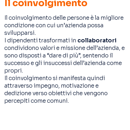
Il coinvolgimento
Il coinvolgimento delle persone è la migliore
condizione con cui un’azienda possa
svilupparsi.
I dipendenti trasformati in
collaboratori
condividono valori e missione dell’azienda, e
sono disposti a “dare di più”, sentendo il
successo e gli insuccessi dell’azienda come
propri.
Il coinvolgimento si manifesta quindi
attraverso impegno, motivazione e
dedizione verso obiettivi che vengono
percepiti come comuni.