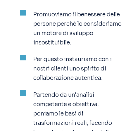
Promuoviamo il benessere delle
persone perché lo consideriamo
un motore di sviluppo
insostituibile.
Per questo instauriamo con i
nostri clienti uno spirito di
collaborazione autentica.
Partendo da un'analisi
competente e obiettiva,
poniamo le basi di
trasformazioni reali, facendo