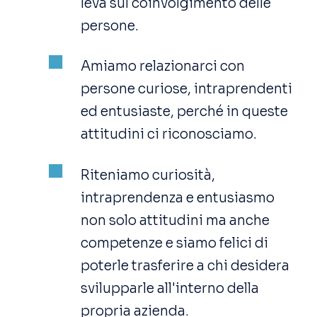
leva sul coinvolgimento delle
persone.
Amiamo relazionarci con
persone curiose, intraprendenti
ed entusiaste, perché in queste
attitudini ci riconosciamo.
Riteniamo curiosità,
intraprendenza e entusiasmo
non solo attitudini ma anche
competenze e siamo felici di
poterle trasferire a chi desidera
svilupparle all'interno della
propria azienda.