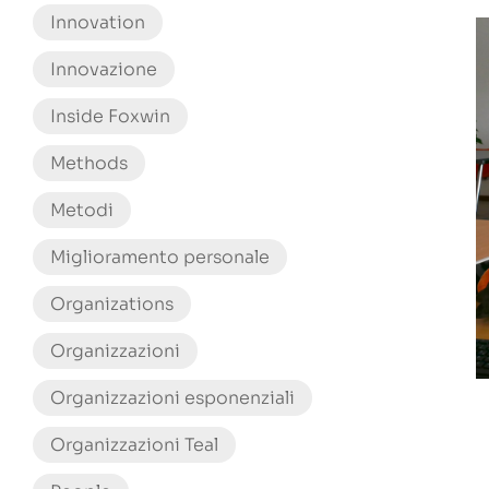
Innovation
Innovazione
Inside Foxwin
Methods
Metodi
Miglioramento personale
Organizations
Organizzazioni
Organizzazioni esponenziali
Organizzazioni Teal