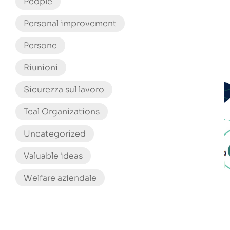
People
Personal improvement
Persone
Riunioni
Sicurezza sul lavoro
Teal Organizations
Uncategorized
Valuable ideas
Welfare aziendale